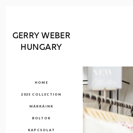
GERRY WEBER
HUNGARY
HOME
2025 COLLECTION
MÁRKÁINK
BOLTOK
KAPCSOLAT