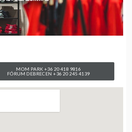
MOM PARK +36 20 418 9816
FÓRUM DEBRECEN +36 20 245 4139