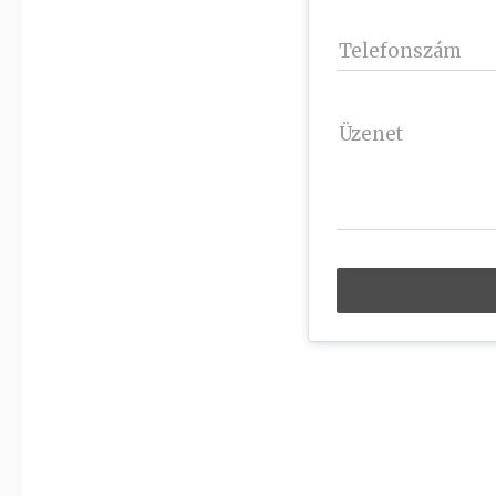
Telefonszám
Üzenet